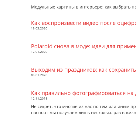
Модульные картины в интерьере: как выбрать п
Как воспроизвести видео после оцифр
19.03.2020
Polaroid снова в моде: идеи для прим
12.01.2020
Выходим из праздников: как сохранить
08.01.2020
Как правильно фотографироваться на
12.11.2019
Не секрет, что многие из нас по тем или иным п
паспорт мы получаем лишь несколько раз в жизн