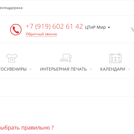
ехподдержка
+7 (919) 602 61 42
ЦТиР Мир
Обратный звонок
ТОСУВЕНИРЫ
ИНТЕРЬЕРНАЯ ПЕЧАТЬ
КАЛЕНДАРИ
выбрать правильно ?