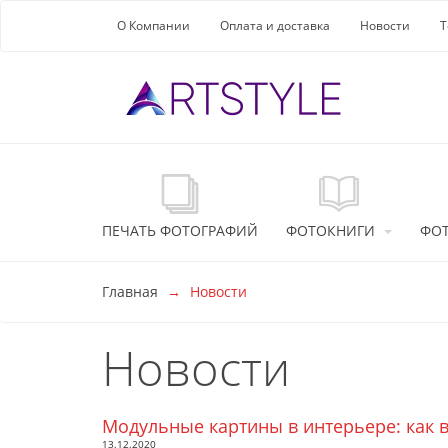
Перейти к основной информации
О Компании
Оплата и доставка
Новости
Т
ПЕЧАТЬ ФОТОГРАФИЙ
ФОТОКНИГИ
ФО
Главная
Новости
Новости
Модульные картины в интерьере: как 
13.12.2020