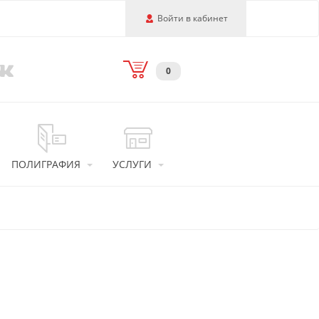
Войти в кабинет
0
ПОЛИГРАФИЯ
УСЛУГИ