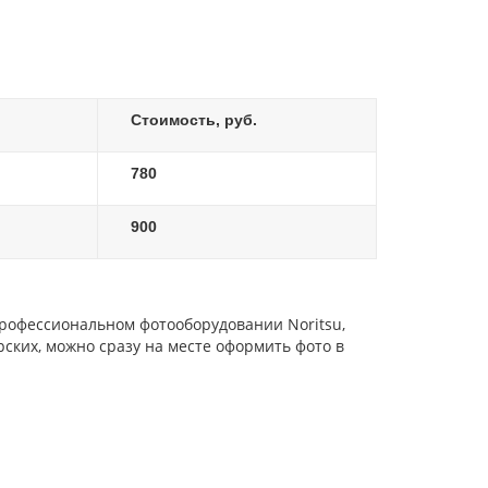
Стоимость, руб.
780
900
профессиональном фотооборудовании Noritsu,
ских, можно сразу на месте оформить фото в