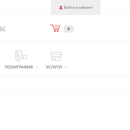
Войти в кабинет
0
ПОЛИГРАФИЯ
УСЛУГИ