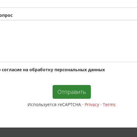
опрос
 cогласие на обработку персональных данных
Используется reCAPTCHA
·
Privacy
·
Terms