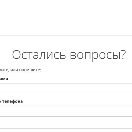
Остались вопросы?
ните, или напишите:
имя
 телефона