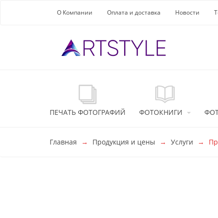
Перейти к основной информации
О Компании
Оплата и доставка
Новости
Т
ПЕЧАТЬ ФОТОГРАФИЙ
ФОТОКНИГИ
ФО
Главная
Продукция и цены
Услуги
Пр