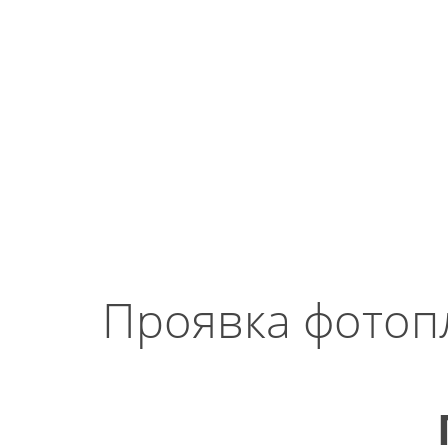
Проявка фотоп