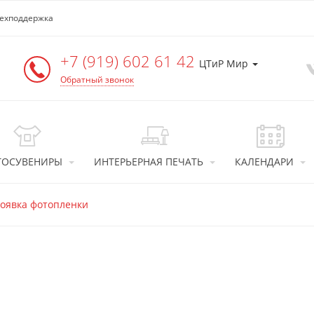
ехподдержка
+7 (919) 602 61 42
ЦТиР Мир
Обратный звонок
ТОСУВЕНИРЫ
ИНТЕРЬЕРНАЯ ПЕЧАТЬ
КАЛЕНДАРИ
оявка фотопленки