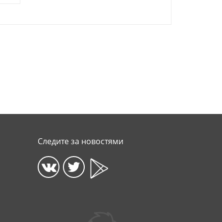
Следите за новостями