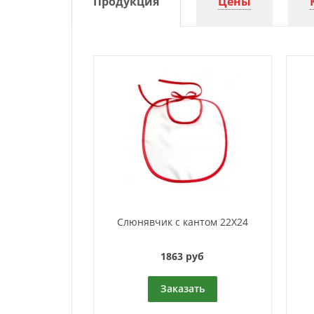
Продукция
Цены
Слюнявчик с кантом 22Х24
1863 руб
Заказать