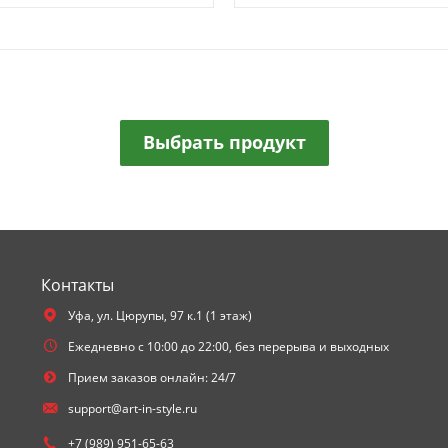
Выбрать продукт
Контакты
Уфа,
ул. Цюрупы, 97 к.1 (1 этаж)
Ежедневно с 10:00 до 22:00, без перерыва и выходных
Прием заказов онлайн: 24/7
support@art-in-style.ru
+7 (989) 951-65-63