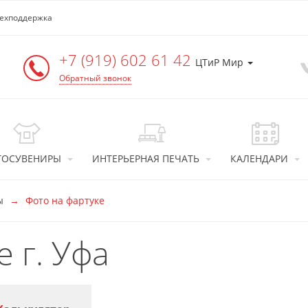
ехподдержка
+7 (919) 602 61 42
ЦТиР Мир
Обратный звонок
ТОСУВЕНИРЫ
ИНТЕРЬЕРНАЯ ПЕЧАТЬ
КАЛЕНДАРИ
ы
Фото на фартуке
 г. Уфа