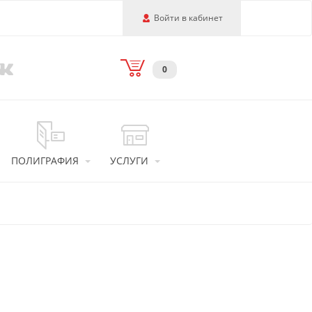
Войти в кабинет
0
ПОЛИГРАФИЯ
УСЛУГИ