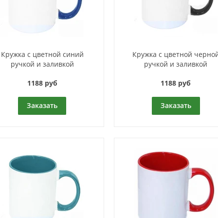
Кружка с цветной синий
Кружка с цветной черно
ручкой и заливкой
ручкой и заливкой
1188 руб
1188 руб
Заказать
Заказать