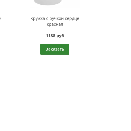
й
Кружка с ручкой сердце
красная
1188 руб
Заказать