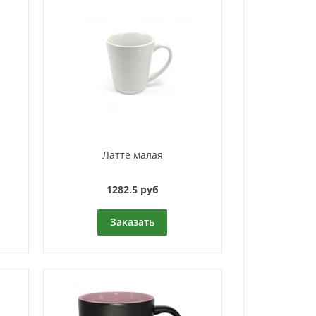
Латте малая
1282.5 руб
Заказать