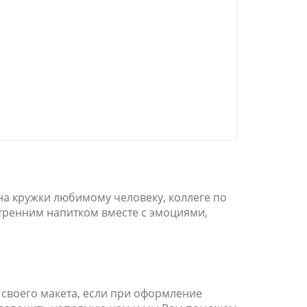
а кружки любимому человеку, коллеге по
утренним напитком вместе с эмоциями,
 своего макета, если при оформление