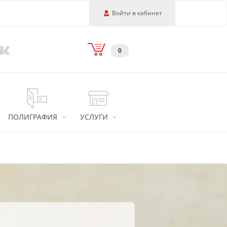
Войти в кабинет
0
ПОЛИГРАФИЯ
УСЛУГИ