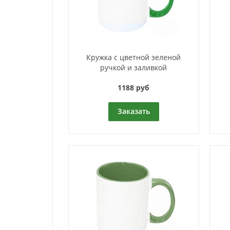
Кружка с цветной зеленой
ручкой и заливкой
1188 руб
Заказать