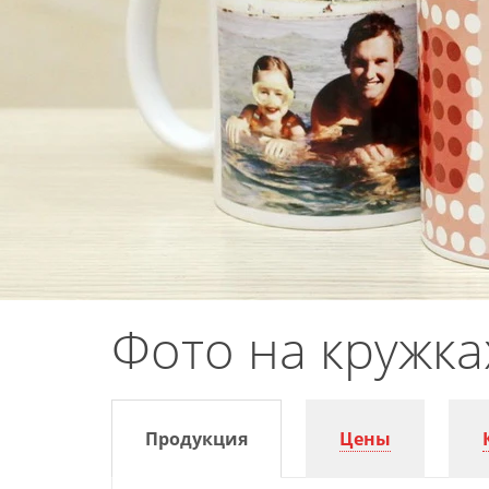
Фото на кружках
Продукция
Цены