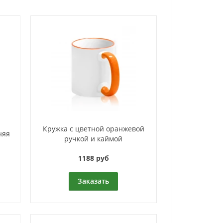
Кружка с цветной оранжевой
няя
ручкой и каймой
1188 руб
Заказать