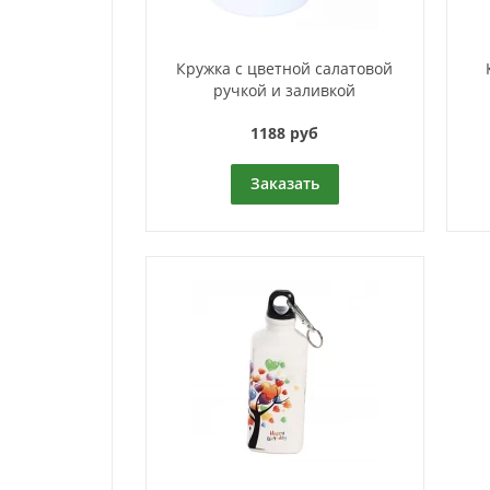
Кружка с цветной салатовой
ручкой и заливкой
1188 руб
Заказать