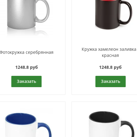
Кружка хамелеон заливка 
Фотокружка серебрянная
красная
1248.8 руб
1248.8 руб
Заказать
Заказать