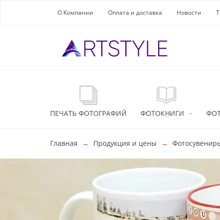
Перейти к основной информации
О Компании
Оплата и доставка
Новости
Т
ПЕЧАТЬ ФОТОГРАФИЙ
ФОТОКНИГИ
ФО
Главная
Продукция и цены
Фотосувенир