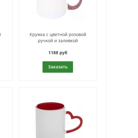
й
Кружка с цветной розовой
ручкой и заливкой
1188 руб
Заказать