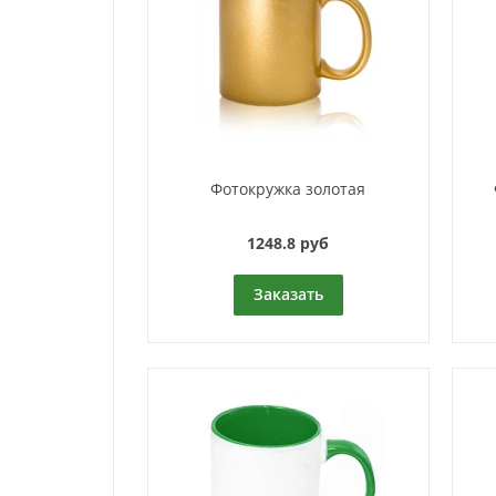
Фотокружка золотая
1248.8 руб
Заказать