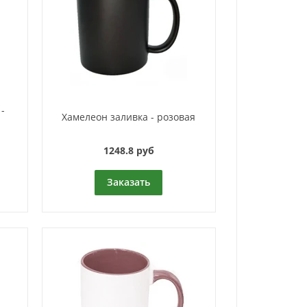
-
Хамелеон заливка - розовая
1248.8 руб
Заказать