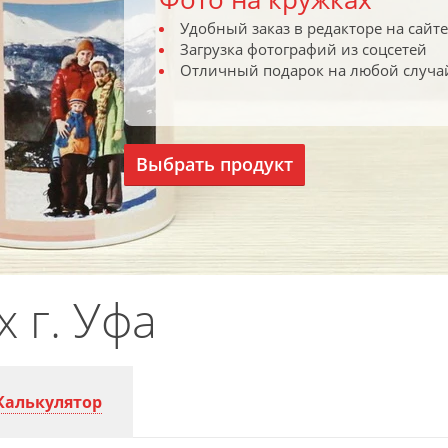
Удобный заказ в редакторе на сайте
Загрузка фотографий из соцсетей
Отличный подарок на любой случа
Выбрать продукт
 г. Уфа
Калькулятор