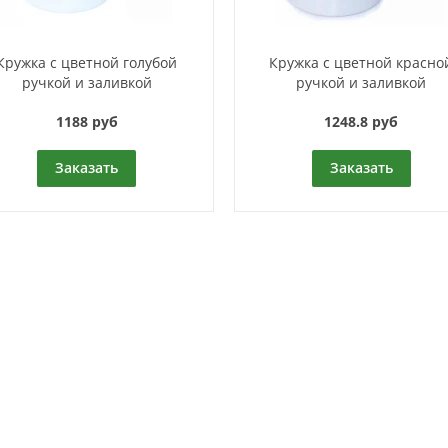
Кружка с цветной голубой
Кружка с цветной красно
ручкой и заливкой
ручкой и заливкой
1188 руб
1248.8 руб
Заказать
Заказать