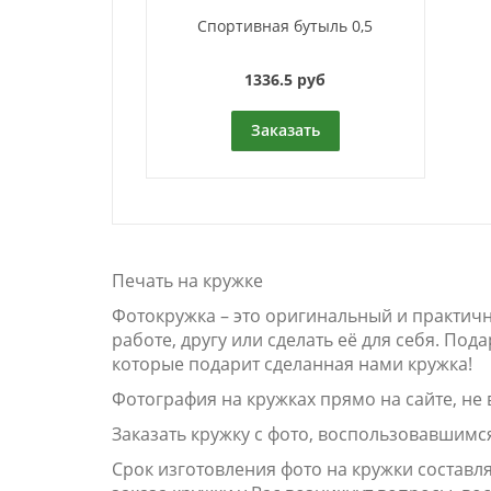
Спортивная бутыль 0,5
1336.5 руб
Заказать
Печать на кружке
Фотокружка – это оригинальный и практич
работе, другу или сделать её для себя. По
которые подарит сделанная нами кружка!
Фотография на кружках прямо на сайте, не 
Заказать кружку с фото, воспользовавшимс
Срок изготовления фото на кружки составл