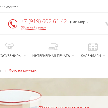
ехподдержка
+7 (919) 602 61 42
ЦТиР Мир
Обратный звонок
ТОСУВЕНИРЫ
ИНТЕРЬЕРНАЯ ПЕЧАТЬ
КАЛЕНДАРИ
ы
Фото на кружках
Фото на кружках