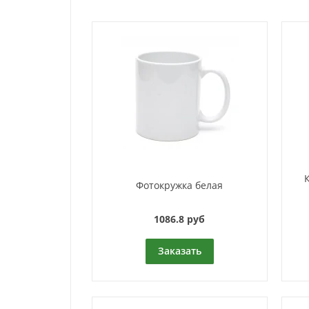
Фотокружка белая
1086.8 руб
Заказать