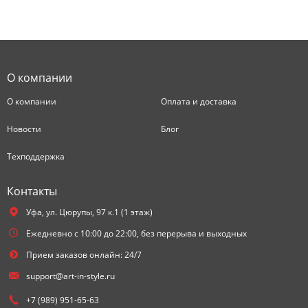
О компании
О компании
Оплата и доставка
Новости
Блог
Техподдержка
Контакты
Уфа,
ул. Цюрупы, 97 к.1 (1 этаж)
Ежедневно с 10:00 до 22:00, без перерыва и выходных
Прием заказов онлайн: 24/7
support@art-in-style.ru
+7 (989) 951-65-63