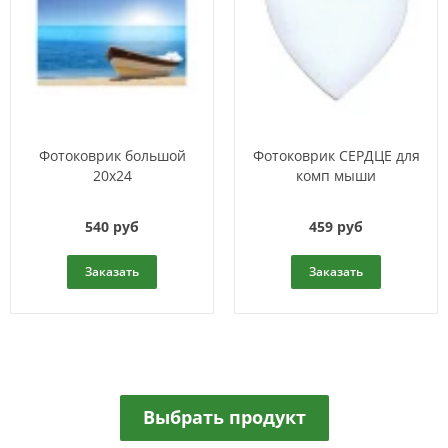
Фотоковрик большой
Фотоковрик СЕРДЦЕ для
20х24
комп мыши
540 руб
459 руб
Заказать
Заказать
Выбрать продукт