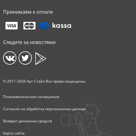
Принимаем к оплате
Следите за новостями
© 2011–2026 Арт Стайл Все права защищены.
Пользовательское соглашение
Согласие на обработку персональных данных
Возврат денежных средств
Карта сайта