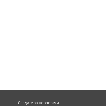
Следите за новостями