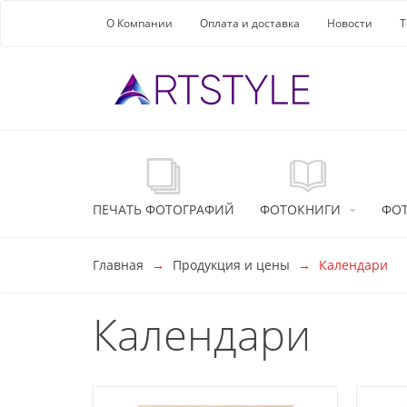
Перейти к основной информации
О Компании
Оплата и доставка
Новости
Т
ПЕЧАТЬ ФОТОГРАФИЙ
ФОТОКНИГИ
ФО
Главная
Продукция и цены
Календари
Календари