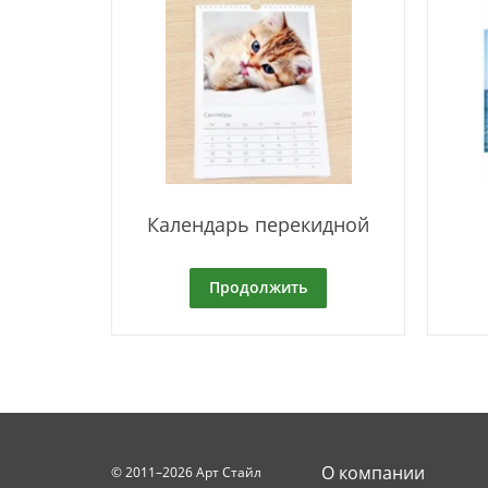
Календарь перекидной
Продолжить
О компании
© 2011–2026 Арт Стайл