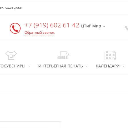
ехподдержка
+7 (919) 602 61 42
ЦТиР Мир
Обратный звонок
ТОСУВЕНИРЫ
ИНТЕРЬЕРНАЯ ПЕЧАТЬ
КАЛЕНДАРИ