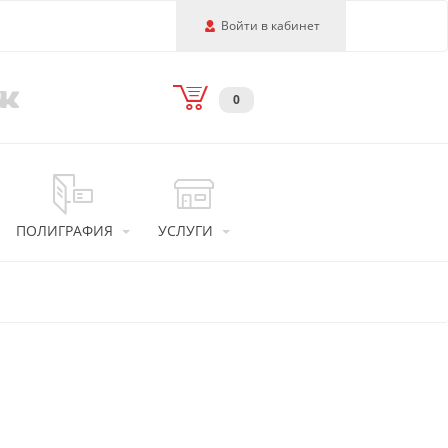
Войти в кабинет
0
ПОЛИГРАФИЯ
УСЛУГИ