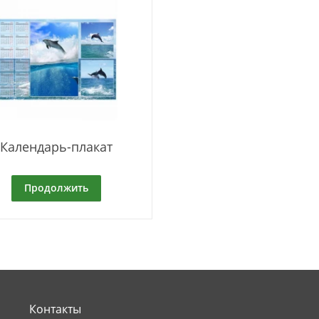
Календарь-плакат
Продолжить
Контакты